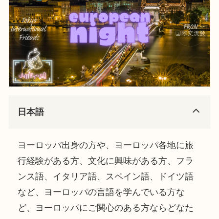
日本語
ヨーロッパ出身の方や、ヨーロッパ各地に旅
行経験がある方、文化に興味がある方、フラ
ンス語、イタリア語、スペイン語、ドイツ語
など、ヨーロッパの言語を学んでいる方な
ど、ヨーロッパにご関心のある方ならどなた