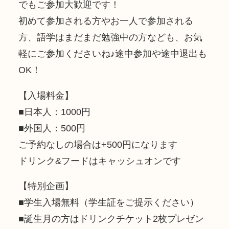
でもご参加大歓迎です！
初めて参加される方やお一人で参加される
方、語学はまだまだ勉強中の方なども、お気
軽にご参加くださいね♪途中参加や途中退出も
OK！
【入場料金】
■日本人：1000円
■外国人：500円
ご予約なしの場合は+500円になります
ドリンク&フードはキャッシュオンです
【特別企画】
■学生入場無料（学生証をご提示ください）
■誕生月の方はドリンクチケット2枚プレゼン