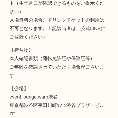
ト（生年月日が確認できるものをご提示くだ
さい）
入場無料の場合、ドリンクチケットの利用は
不可となります。上記該当者は、公式LINEに
ご登録ください♪
【持ち物】
本人確認書類（運転免許証や保険証等）
ご年齢を確認させていただく場合がございま
す
【会場】
event lounge warp渋谷
東京都渋谷区宇田川町17-1渋谷ブラザービル
7F