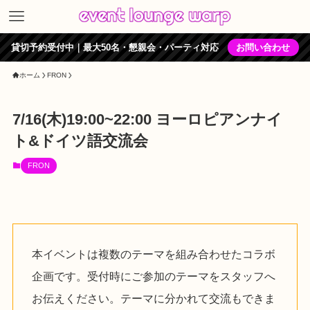
貸切予約受付中｜最大50名・懇親会・パーティ対応
お問い合わせ
ホーム
FRON
7/16(木)19:00~22:00 ヨーロピアンナイ
ト&ドイツ語交流会
FRON
本イベントは複数のテーマを組み合わせたコラボ
企画です。受付時にご参加のテーマをスタッフへ
お伝えください。テーマに分かれて交流もできま