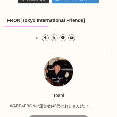
FRON[Tokyo International Friends]
Toshi
WARP&FRONの運営者(40代のおじさん)だよ！