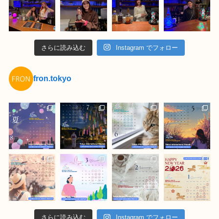
さらに読み込む
Instagram でフォロー
fron.tokyo
さらに読み込む
Instagram でフォロー